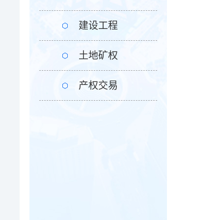
建设工程
土地矿权
产权交易