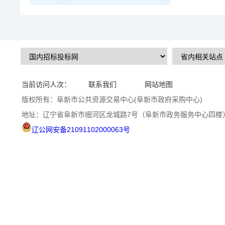
当前访问人次：
联系我们
网站地图
版权所有：阜新市公共资源交易中心(阜新市政府采购中心)
地址：辽宁省阜新市细河区龙城路7号（阜新市政务服务中心四楼
辽公网安备21091102000063号