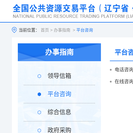
当前位置：
首页
>
办事指南
>
平台咨询
办事指南
平台
电话咨
领导信箱
在线咨
平台咨询
综合信息
政府采购