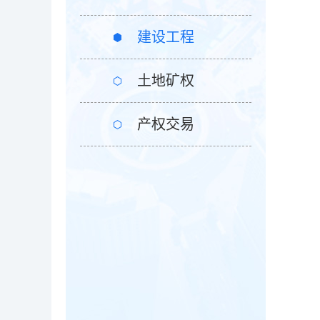
建设工程
土地矿权
产权交易