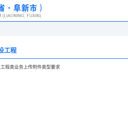
设工程
设工程类业务上传附件类型要求