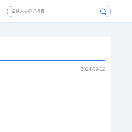
请输入关键词搜索
2024-09-12