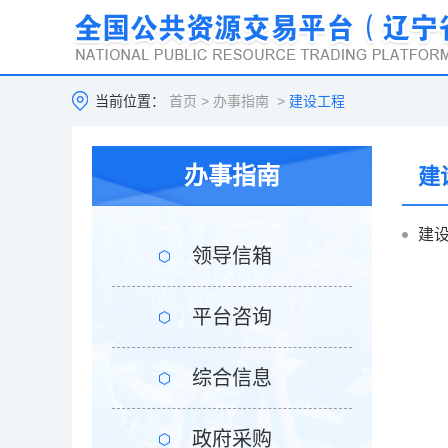
当前位置：
首页
>
办事指南
>
建设工程
办事指南
建
建
领导信箱
平台咨询
综合信息
政府采购