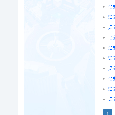
[辽
[辽
[辽
[辽
[辽
[辽
[辽
[辽
[辽
[辽
1