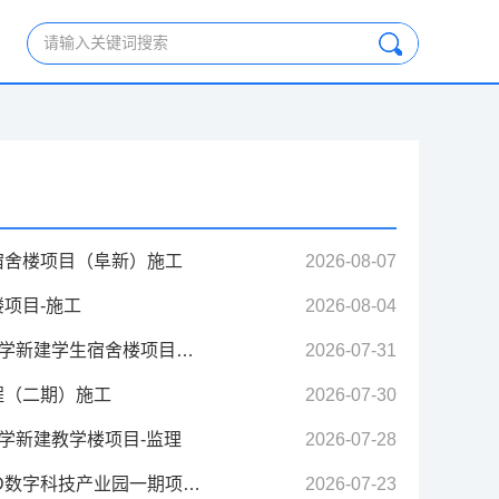
请输入关键词搜索
宿舍楼项目（阜新）施工
2026-08-07
项目-施工
2026-08-04
建学生宿舍楼项目（阜新）监理
2026-07-31
程（二期）施工
2026-07-30
学新建教学楼项目-监理
2026-07-28
科技产业园一期项目EPC项目总承包
2026-07-23
[重发公告]