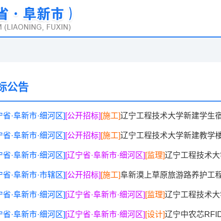
标公告
宁省·阜新市·细河区]
[公开招标]
[施工]
辽宁工程技术大学新建学生
宁省·阜新市·细河区]
[公开招标]
[施工]
辽宁工程技术大学新建教学楼
宁省·阜新市·细河区]
[辽宁省·阜新市·细河区]
[监理]
辽宁工程技术大学新
宁省·阜新市·市辖区]
[公开招标]
[施工]
阜新漠上草原旅游路养护工
宁省·阜新市·细河区]
[辽宁省·阜新市·细河区]
[监理]
辽宁工程技术大
宁省·阜新市·细河区]
[辽宁省·阜新市·细河区]
[设计]
辽宁中农芯RFID数字