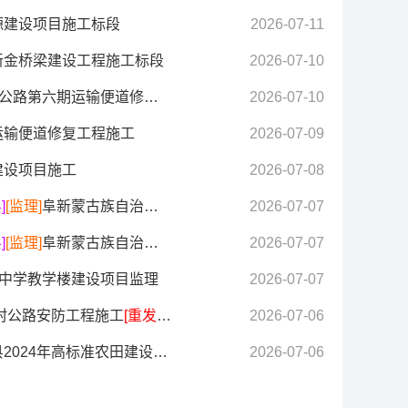
源建设项目施工标段
2026-07-11
新金桥梁建设工程施工标段
2026-07-10
第六期运输便道修复工程监理
2026-07-10
运输便道修复工程施工
2026-07-09
建设项目施工
2026-07-08
]
[监理]
阜新蒙古族自治县2024年高标准农田建设项目(结余资金)—监理
2026-07-07
]
[监理]
阜新蒙古族自治县2025年高标准农田建设项目(结余资金)—监理
2026-07-07
中学教学楼建设项目监理
2026-07-07
农村公路安防工程施工
[重发公告]
2026-07-06
高标准农田建设项目(结余资金)—施工
2026-07-06