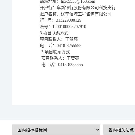
邮箱地址：
lnxc5555@163.com
开户行：阜新银行股份有限公司科技支行
账户名称：辽宁信城工程咨询有限公司
行
号：
313229000129
账号：
1200100008707910
3.项目联系方式
项目联系人：王贺亮
电 话：
0418-8255555
3.项目联系方式
项目联系人：
王贺亮
电 话：
0418-8255555