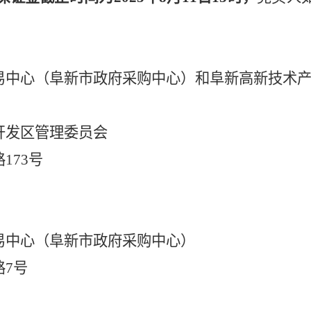
易中心（阜新市政府采购中心）
和
阜新高新技术
开发区管理委员会
路
173号
易中心（阜新市政府采购中心）
路
7号