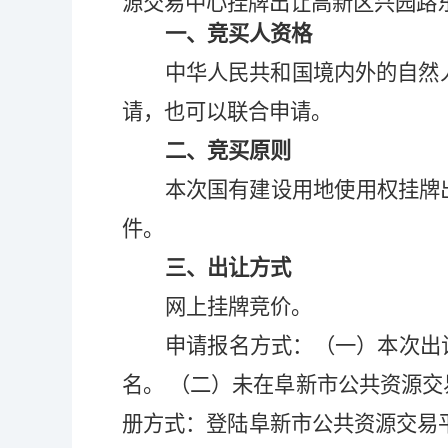
源交易中心
挂牌出让
高新区
兴园路
一、竞买人资格
中华人民共和国境内外的自然
请，也可以联合申请。
二、竞买原则
本次国有建设用地使用权挂牌
件。
三、出让方式
网上挂牌竞价。
申请报名方式：（一）本次出
名。 （二）未在阜新市公共资源
册方式：登陆阜新市公共资源交易平台