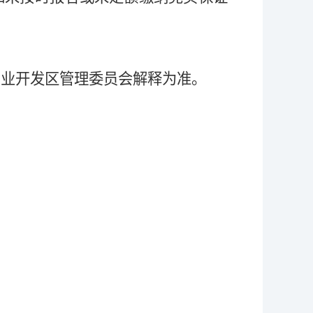
产业开发区管理委员会解释为准。