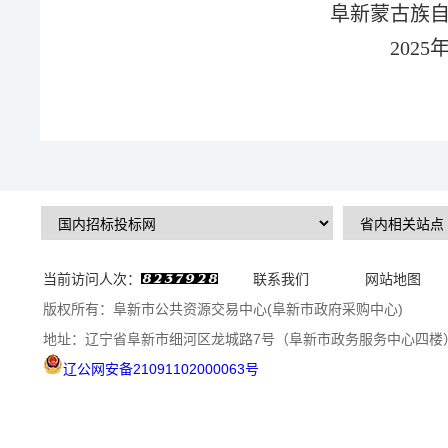
阜新蒙古族
2025
当前访问人次：
联系我们
网站地图
版权所有：阜新市公共资源交易中心(阜新市政府采购中心)
地址：辽宁省阜新市细河区龙城路7号（阜新市政务服务中心四楼
辽公网安备21091102000063号