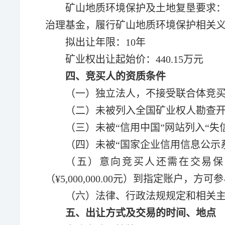
矿山地质环境保护及土地复垦要求
治理基金，履行矿山地质环境保护相关
拟出让年限：10年
矿业权出让起始价：440.15万元
四、竞买人的资质条件
（一）独立法人，不接受联合体竞
（二）未被列入全国矿业权人勘查开
（三）未被“信用中国”网站列入“失
（四）未被“国家企业信用信息公示系
（五）意向竞买人还需在交易保
（¥5,000,000.00元）到指定账
（六）法律、行政法规规定和相关
五、出让方式及交易的时间、地点