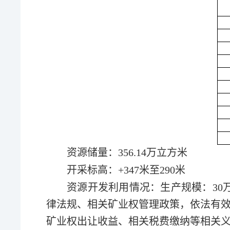
资源储量：356.14万立方米
开采标高：+347米至290米
资源开发利用情况：生产规模：30
律法规、相关矿业权管理政策，依法有
矿业权出让收益、相关税费缴纳等相关