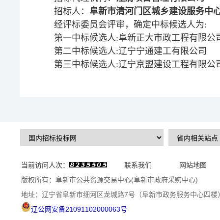
招标人：
阜新市清河门区城乡建设服务中
经评标委员会评审，确定中标候选人为:
第一中标候选人:阜新正大市政工程有限公
第二中标候选人:辽宁宁通建工有限公司
第三中标候选人:辽宁京盟建设工程有限公
当前访问人次：
联系我们
网站地图
版权所有：阜新市公共资源交易中心(阜新市政府采购中心)
地址：辽宁省阜新市细河区龙城路7号（阜新市政务服务中心四楼
辽公网安备21091102000063号