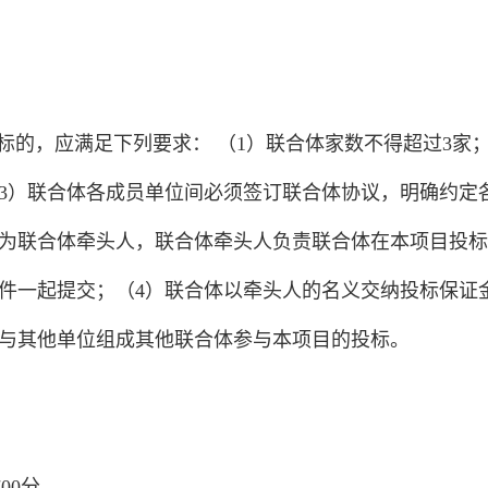
标的，应满足下列要求： （1）联合体家数不得超过3家；
3）联合体各成员单位间必须签订联合体协议，明确约定
为联合体牵头人，联合体牵头人负责联合体在本项目投标
件一起提交；（4）联合体以牵头人的名义交纳投标保证
与其他单位组成其他联合体参与本项目的投标。
00分