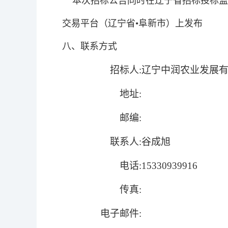
本次招标公告同时在辽宁省招标投标监管
交易平台（辽宁省•阜新市）上发布
八、联系方式
招标人:
辽宁中润农业发展
地址:
邮编:
联系人:
谷成旭
电话:
15330939916
传真:
电子邮件: