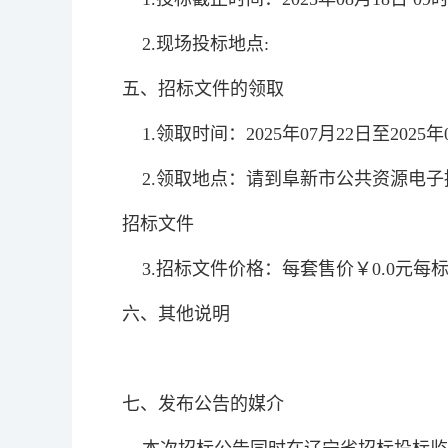
2.现场投标地点:
五、招标文件的领取
1.领取时间：2025年07月22日至2025年07
2.领取地点：请到阜新市公共资源电子招投标交易平台
招标文件
3.招标文件价格：每套售价￥0.0元每
六、其他说明
七、发布公告的媒介