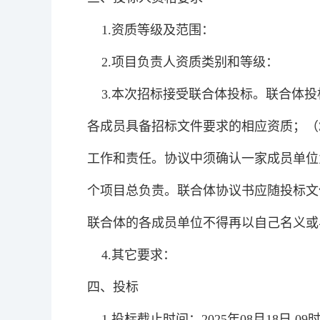
1.资质等级及范围：
2.项目负责人资质类别和等级：
3.本次招标接受联合体投标。联合体投
各成员具备招标文件要求的相应资质；（
工作和责任。协议中须确认一家成员单位
个项目总负责。联合体协议书应随投标文
联合体的各成员单位不得再以自己名义或
4.其它要求：
四、投标
1.投标截止时间：2025年08月18日 09时