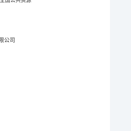
,全国公共资源
限公司