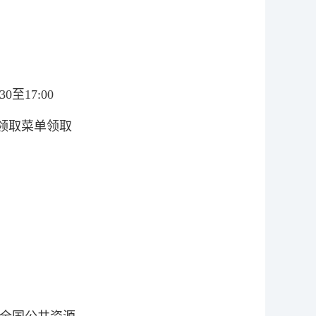
0至17:00
文件领取菜单领取