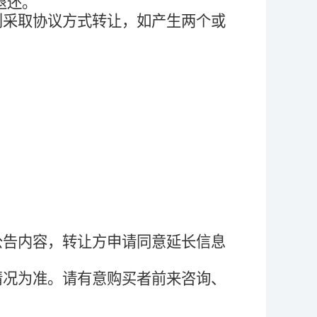
退还。
则采取协议方式转让，如产生两个或
公告内容，转让方申请同意延长信息
情况为准。请有意购买者前来咨询、