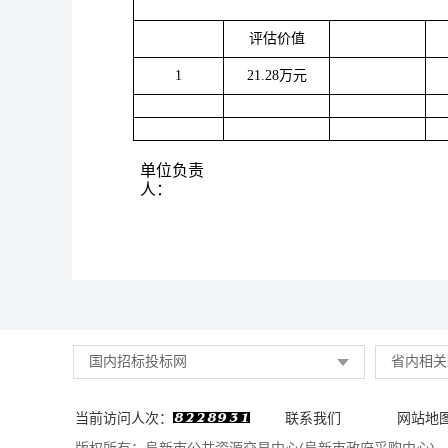
评估价值
1
21.28万元
单位负责
人：
国内招标投标网
省内相关
当前访问人次：
联系我们
网站地