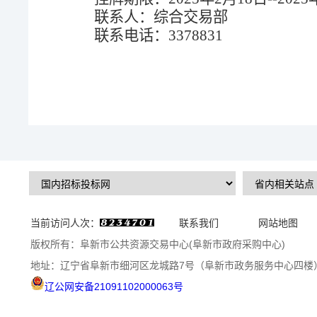
联系人：综合交易部
联系电话：
3378831
当前访问人次：
联系我们
网站地图
版权所有：阜新市公共资源交易中心(阜新市政府采购中心)
地址：辽宁省阜新市细河区龙城路7号（阜新市政务服务中心四楼
辽公网安备21091102000063号