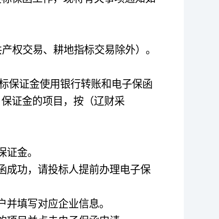
共产权交易、耕地指标交易除外）。
标保证金使用银行转账和电子保函
）保证金的项目，按（辽财采
保证金。
函成功，请投标人提前办理电子保
户并填写对应企业信息。