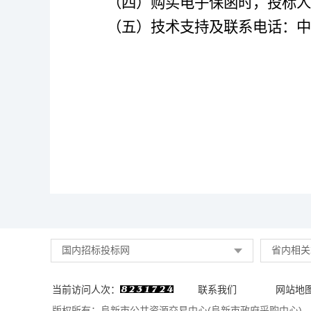
（四）购买电子保函时，投标人
（五）技术支持及联系电话：中
国内招标投标网
省内相关
当前访问人次：
联系我们
网站地
版权所有：阜新市公共资源交易中心(阜新市政府采购中心)