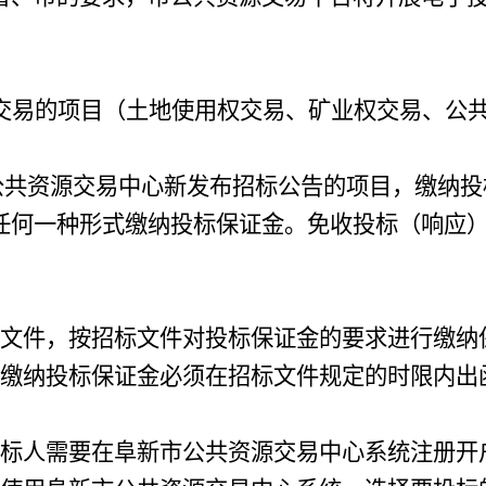
交易的项目（土地使用权交易、矿业权交易、公
公共资源交易中心新发布招标公告的项目，缴纳投
任何一种形式缴纳投标保证金。免收投标（响应
文件，按招标文件对投标保证金的要求进行缴纳
缴纳投标保证金必须在招标文件规定的时限内出
标人需要在阜新市公共资源交易中心系统注册开